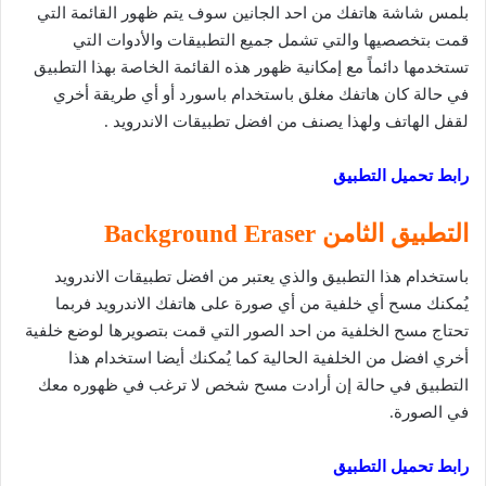
بلمس شاشة هاتفك من احد الجانين سوف يتم ظهور القائمة التي
قمت بتخصصيها والتي تشمل جميع التطبيقات والأدوات التي
تستخدمها دائماً مع إمكانية ظهور هذه القائمة الخاصة بهذا التطبيق
في حالة كان هاتفك مغلق باستخدام باسورد أو أي طريقة أخري
لقفل الهاتف ولهذا يصنف من افضل تطبيقات الاندرويد .
رابط تحميل التطبيق
التطبيق الثامن
Background Eraser
باستخدام هذا التطبيق والذي يعتبر من افضل تطبيقات الاندرويد
يُمكنك مسح أي خلفية من أي صورة على هاتفك الاندرويد فربما
تحتاج مسح الخلفية من احد الصور التي قمت بتصويرها لوضع خلفية
أخري افضل من الخلفية الحالية كما يُمكنك أيضا استخدام هذا
التطبيق في حالة إن أرادت مسح شخص لا ترغب في ظهوره معك
في الصورة.
رابط تحميل التطبيق