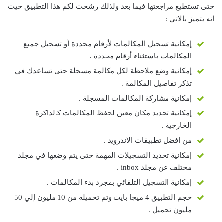
حتى تستطيع مراجعتها فيما بعد ولذلك رشحت لكم هذا التطبيق حيث
انه يتميز بالاتي :
إمكانية تسجيل المكالمات لأرقام محددة أو تسجيل جميع
المكالمات باستثناء أرقام محددة .
إمكانية وضع ملاحظة لكل مكالمة مسجلة حتى تساعدك في
تذكر تفاصيل المكالمة .
إمكانية مشاركة المكالمات المسجلة .
إمكانية تحديد مكان معين لحفظ المكالمات كالذاكرة
الخارجية .
من افضل تطبيقات الاندرويد .
إمكانية تحديد التسجيلات المهمة حتى يتم وضعها في مجلد
مختلف عن مجلد inbox .
إمكانية التسجيل التلقائي بمجرد بدء المكالمات .
حجم التطبيق 4 ميجا بايت وتم تحميله من 10 مليون إلي 50
مليون تحميل .