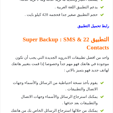
يدعم التطبيق اللغة العربية .
حجم التطبيق صغير جدا فحجمه 428 كيلو بايت .
رابط تحميل التطبيق
التطبيق 22 Super Backup : SMS &
Contacts
واحد من افضل تطبيقات الاندرويد الجديدة التي يجب أن تكون
موجودة في هاتفك فهو مهم جداً وخصوصا إذا قمت بتغيير هاتفك
لهاتف جديد فهو يتميز بالاتي :
يقوم بأخذ نسخة احتياطية من الرسائل والأسماء وجهات
الاتصال والتطبيقات .
يمكنك استرجاع الرسائل والأسماء وجهات الاتصال
والتطبيقات بعد حذفها .
يمكنك من خلالها استرجاع الرسائل الخاص بك من هاتفك