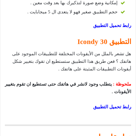
إمكانية وضع صورة لتذكيرك بها بعد وقت معين .
حجم التطبيق صغير فهو لا يتعدى ال 5 ميجابايت .
رابط تحميل التطبيق
التطبيق 30 Icondy
هل تشعر بالملل من الأيقونات المختلفة للتطبيقات الموجود على
هاتفك ؟ فعن طريق هذا التطبيق ستستطيع ان تقوك بتغيير شكل
أيقونات التطبيقات المثبتة على هاتفك .
ملحوظة :
يتطلب وجود لانشر في هاتفك حتى تستطيع ان تقوم بتغيير
الأيقونات .
رابط تحميل التطبيق