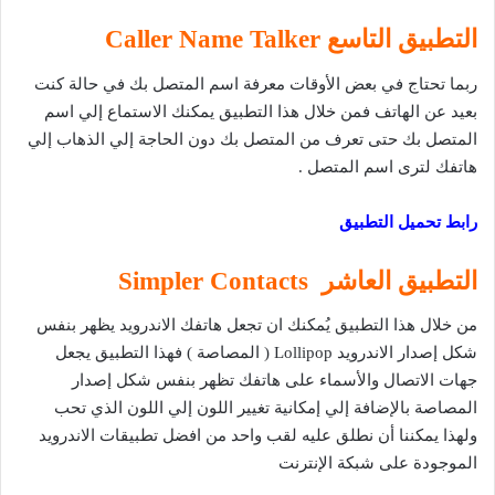
التطبيق التاسع
Caller Name Talker
ربما تحتاج في بعض الأوقات معرفة اسم المتصل بك في حالة كنت
بعيد عن الهاتف فمن خلال هذا التطبيق يمكنك الاستماع إلي اسم
المتصل بك حتى تعرف من المتصل بك دون الحاجة إلي الذهاب إلي
هاتفك لترى اسم المتصل .
رابط تحميل التطبيق
التطبيق العاشر
Simpler Contacts
من خلال هذا التطبيق يُمكنك ان تجعل هاتفك الاندرويد يظهر بنفس
شكل إصدار الاندرويد Lollipop ( المصاصة ) فهذا التطبيق يجعل
جهات الاتصال والأسماء على هاتفك تظهر بنفس شكل إصدار
المصاصة بالإضافة إلي إمكانية تغيير اللون إلي اللون الذي تحب
ولهذا يمكننا أن نطلق عليه لقب واحد من افضل تطبيقات الاندرويد
الموجودة على شبكة الإنترنت