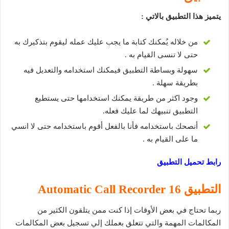
يتميز هذا التطبيق بالاتي :
من خلاله يُمكنك كتابة ما يجب عليك عمله ليقوم بتذكيرك به
حتى لا تنسى القيام به .
سهولة وبساطة التطبيق فيمكنك استخدامه والتعديل فيه
بطريقة سهلة .
وجود اكثر من طريقة يمكنك استخدامها حتى يستطيع
التطبيق تنبيهك لما عليك فعله.
أنصحك باستخدامه فأنا بالفعل أقوم باستخدامه حتى لا انسي
ما على القيام به .
رابط تحميل التطبيق
التطبيق 16
Automatic Call Recorder
ربما تحتاج في بعض الأوقات إذا كنت ممن يتلقون الكثير من
المكالمات المهمة والتي تتعلق بعملك إلي تسجيل بعض المكالمات