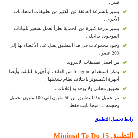
فيبر .
يتميز بالسرعة الفائقة عن الكثير من تطبيقات المحادثات
الأخري .
يتميز بدرجة كبيرة من الحماية نظراً لعمل تشفير للبيانات
الموجودة بداخله .
وجود مجموعات في هذا التطبيق يصل عدد الأعضاء بها إلي
200 عضو .
من افضل تطبيقات الاندرويد .
يمكن استخدام Telegram من الهاتف أو أجهزة التابلت وأيضا
أجهزة الكمبيوتر باختلاف نظام تشغيلها .
تطبيق مجاني ولا يوجد به إعلانات .
تم تحميل هذا التطبيق من 50 مليون إلي 100 مليون تحميل
وحجمه 13 ميجا بايت فقط .
رابط تحميل التطبيق
التطبيق 15
Minimal To Do