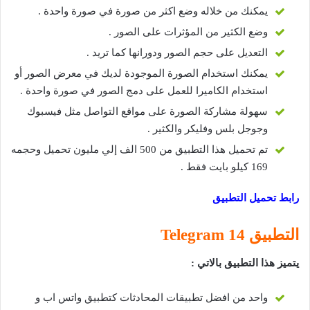
يمكنك من خلاله وضع اكثر من صورة في صورة واحدة .
وضع الكثير من المؤثرات على الصور .
التعديل على حجم الصور ودورانها كما تريد .
يمكنك استخدام الصورة الموجودة لديك في معرض الصور أو
استخدام الكاميرا للعمل على دمج الصور في صورة واحدة .
سهولة مشاركة الصورة على مواقع التواصل مثل فيسبوك
وجوجل بلس وفليكر والكثير .
تم تحميل هذا التطبيق من 500 الف إلي مليون تحميل وحجمه
169 كيلو بايت فقط .
رابط تحميل التطبيق
التطبيق 14
Telegram
يتميز هذا التطبيق بالاتي :
واحد من افضل تطبيقات المحادثات كتطبيق واتس اب و