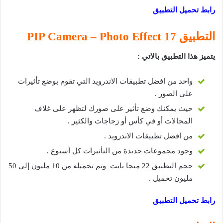
رابط تحميل التطبيق
التطبيق 17 PIP Camera – Photo Effect
يتميز هذا التطبيق بالاتي :
واحد من افضل تطبيقات الاندرويد التي تقوم بوضع تأثيرات
على الصور .
حيث يمكنك وضع تأثير على صورك لتظهر على غلاف
المجالات أو في كأس أو زجاجات والكثير .
من افضل تطبيقات الاندرويد .
وجود مجموعات جديدة من التأثيرات كل أسبوع .
حجم التطبيق 22 ميجا بايت وتم تحميله من 10 مليون إلي 50
مليون تحميل .
رابط تحميل التطبيق