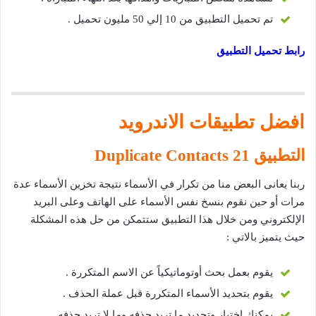
تم تحميل التطبيق من 10 إلي 50 مليون تحميل .
رابط تحميل التطبيق
افضل تطبيقات الاندرويد
التطبيق 21 Duplicate Contacts
ربنا يعانى البعض منا من تكرار في الأسماء نتيجة تخزين الأسماء عدة
مرات أو حين نقوم بنسخ نفس الأسماء على الهاتف وعلى البريد
الإلكتروني ومن خلال هذا التطبيق ستتمكن من حل هذه المشكلة
حيث يتميز بالاتي :
يقوم بعمل بحث أوتوماتيكياً عن الاسم المتكررة .
يقوم بتحديد الأسماء المتكررة قبل عملة الحذف .
يمكنك اختيار وتحديد ما تريد حذفه وما لا تريد حذفه.