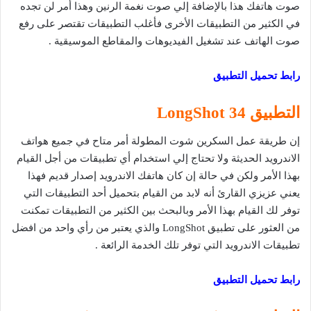
صوت هاتفك هذا بالإضافة إلي صوت نغمة الرنين وهذا أمر لن تجده
في الكثير من التطبيقات الأخرى فأغلب التطبيقات تقتصر على رفع
صوت الهاتف عند تشغيل الفيديوهات والمقاطع الموسيقية .
رابط تحميل التطبيق
التطبيق 34 LongShot
إن طريقة عمل السكرين شوت المطولة أمر متاح في جميع هواتف
الاندرويد الحديثة ولا تحتاج إلي استخدام أي تطبيقات من أجل القيام
بهذا الأمر ولكن في حالة إن كان هاتفك الاندرويد إصدار قديم فهذا
يعني عزيزي القارئ أنه لابد من القيام بتحميل أحد التطبيقات التي
توفر لك القيام بهذا الأمر وبالبحث بين الكثير من التطبيقات تمكنت
من العثور على تطبيق LongShot والذي يعتبر من رأي واحد من افضل
تطبيقات الاندرويد التي توفر تلك الخدمة الرائعة .
رابط تحميل التطبيق