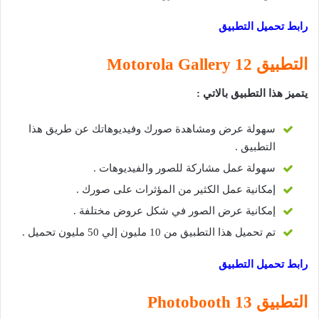
رابط تحميل التطبيق
التطبيق 12
Motorola Gallery
يتميز هذا التطبيق بالاتي :
سهولة عرض ومشاهدة صورك وفيديوهاتك عن طريق هذا
التطبيق .
سهولة عمل مشاركة للصور والفيديوهات .
إمكانية عمل الكثير من المؤثرات على صورك .
إمكانية عرض الصور في شكل عروض مختلفة .
تم تحميل هذا التطبيق من 10 مليون إلي 50 مليون تحميل .
رابط تحميل التطبيق
التطبيق 13
Photobooth