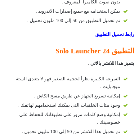
بدون صوت الكاميرا المعروف .
يمكن استخدامه مع جميع إصدارات الاندرويد .
تم تحميل التطبيق من 50 إلي 100 مليون تحميل .
رابط تحميل التطبيق
التطبيق 24 Solo Launcher
يتميز هذا اللانشر بالاتي :
السرعة الكبيرة نظراً لحجمه الصغير فهو لا يتعدى الستة
ميجابايت .
إمكانية تسريع الجهاز عن طريق مسح الكاش .
وجود مئات الخلفيات التي يمكنك استخدامهم لهاتفك .
إمكانية وضع كلمات مرور على تطبيقاتك للحفاظ على
خصوصيتك .
تم تحميل هذا اللانشر من 50 إلي 100 مليون تحميل .