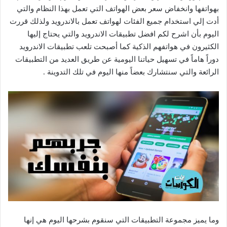
بهواتفها وانخفاض سعر بعض الهواتف التي تعمل بهذا النظام والتي
أدت إلي استخدام جميع الفئات لهواتف تعمل بالاندرويد ولذلك قررت
اليوم بأن اشرح لكم افضل تطبيقات الاندرويد والتي يحتاج إليها
الكثيرون في هواتفهم الذكية كما أصبحت تلعب تطبيقات الاندرويد
دوراً هاماً في تسهيل حياتنا اليومية عن طريق العديد من التطبيقات
الرائعة والتي سنتشارك بعضاً منها اليوم في تلك التدوينة .
وما يميز مجموعة التطبيقات التي سنقوم بشرحها اليوم هي إنها