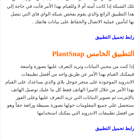
تلك الشبكة إذا كانت أمنه أم لا وللقيام بهذا الأمر فأنت في حاجة إلي
هذا التطبيق الرائع والذي يقوم بفحص شبكه الواي فاي التي تتصل
بها لتأمين عملية الاتصال والحفاظ على بيانات هاتفك .
رابط تحميل التطبيق
التطبيق الخامس PlantSnap
إذا كنت من محبي النباتات وتريد التعرف عليها بصورة واسعة
فيمكنك القيام بهذا الأمر عن طريق واحد من أفضل تطبيقات
الاندرويد الموجودة على متجر جوجل بلاي والذي يساعدك على القيام
بهذا الأمر من خلال كاميرا الهاتف فقط كل ما عليك توصيل الهاتف
بالإنترنت ثم تصوير النباتات التي تريد التعرف عليها وعلى الفور
ستحصل على جميع المعلومات حولها بصورة بسيطة ورائعة حقاً وهو
من افضل تطبيقات الاندرويد التي يمكنك استخدامها
رابط تحميل التطبيق