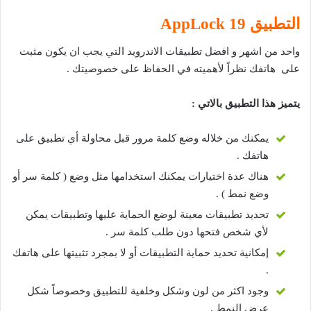
التطبيق 19
AppLock
واحد من اشهر و افضل تطبيقات الاندرويد التي يجب ان يكون مثبت
على هاتفك نظراً لأهميته في الحفاظ على خصوصيتك .
يتميز هذا التطبيق بالاتي :
يمكنك من خلاله وضع كلمة مرور قبل محاولة أي تطبيق على
هاتفك .
هناك عدة اختيارات يمكنك استخدامها مثل وضع ( كلمة سر أو
وضع نمط ) .
تحديد تطبيقات معينة لوضع الحماية عليها وتطبيقات يمكن
لأي شخص فتحها دون طلب كلمة سر .
إمكانية تحديد حماية التطبيقات أو لا بمجرد تثبيتها على هاتفك
.
وجود اكثر من لون وشكل وخلفية للتطبيق وخصوصاً شكل
عرض النمط .