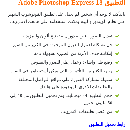
التطبيق 18 Adobe Photoshop Express
بالتأكيد لا يوجد أي شخص لم يعمل على تطبيق الفوتوشوب الشهير
على نظام الويندوز واليوم يمكنك استخدامه على هاتفك الاندرويد .
تعديل الصور ( قص – دوران – تفتيح ألوان والمزيد ).
حل مشكلة احمرار العيون الموجودة في الكثير من الصور .
إمكانية حذف الأتربة من الصورة بسهولة تامة .
وضع ظل وإضاءة وعمل إطار للصور والنصوص .
وجود الكثير من التأثيرات التي يمكن أستخدامها في الصور .
سهولة مشاركة الصورة على مواقع التواصل المختلفة
والتطبيقات الأخري الموجودة على هاتفك .
حجم التطبيق 44 ميجابايت وتم تحميل التطبيق من 10 إلي
50 مليون تحميل .
من افضل تطبيقات الاندرويد .
رابط تحميل التطبيق