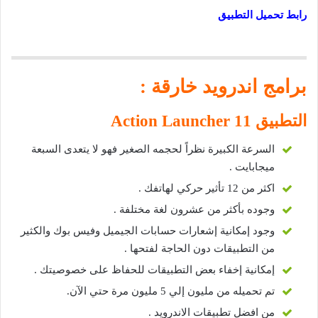
رابط تحميل التطبيق
برامج اندرويد خارقة :
التطبيق 11
Action Launcher
السرعة الكبيرة نظراً لحجمه الصغير فهو لا يتعدى السبعة
ميجابايت .
اكثر من 12 تأثير حركي لهاتفك .
وجوده بأكثر من عشرون لغة مختلفة .
وجود إمكانية إشعارات حسابات الجيميل وفيس بوك والكثير
من التطبيقات دون الحاجة لفتحها .
إمكانية إخفاء بعض التطبيقات للحفاظ على خصوصيتك .
تم تحميله من مليون إلي 5 مليون مرة حتي الآن.
من افضل تطبيقات الاندرويد .