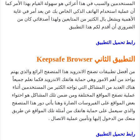
المستخدمين والسبب في هذا أعزائي هو سهولة القيام بهذا الأمر كما
أن عملية استخدام الهاتف الذكي الخاص بك عن بعد أمر في غاية
الأهمية ويشغل بال الكثير من المتابعين ولهذا أصدقائي كان من
الضروري أن أقدم لكم هذا التطبيق
رابط تحميل التطبيق
التطبيق الثاني Keepsafe Browser
من أفضل تطبيقات تصفح الاندرويد هذا المتصفح الرائع والذي يهتم
بواحد من أهم الامور وهي حماية هاتفك الاندرويد فكما نعلم جميعاً
هناك العديد من المشاكل التي تواجه الكثير من المستخدمين أثناء
عملية تصفح المواقع المختلفة ومن ضمن تلك المشاكل هو احتواء
بعض المواقع على الفيروسات الضارة وهنا يأتي دور هذا المتصفح
والذي سيعمل على حماية هاتفك من أمثلة تلك المواقع عن طريق
منعك من الدخول إليها وتأمين عملية الاتصال .
رابط تحميل التطبيق