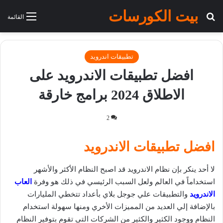
بيت الكورسات
بحث عن
القائمة
تطبيقات اندرويد
افضل تطبيقات الاندرويد على
الاطلاق 2024 برامج خارقة
2
افضل تطبيقات الاندرويد
لا أحد ينكر بإن نظام الاندرويد قد اصبح النظام الأكثر والأشهر
استخداماً في العالم ولعل السبب الرئيسي في ذلك هو وفرة
العاب
الاندرويد
والتطبيقات علي جوجل بلاي بأعداد تتخطي المليارات
بالإضافة إلي العديد من المميزات الأخري ومنها سهولة استخدام
النظام ووجود الكثير والكثير من الشركات التي تقوم بتوفير النظام