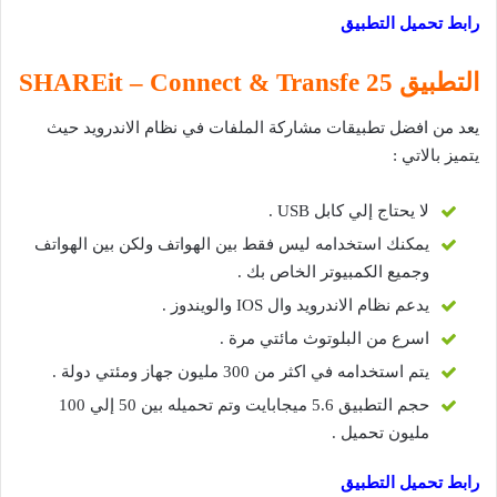
رابط تحميل التطبيق
التطبيق 25 SHAREit – Connect & Transfe
يعد من افضل تطبيقات مشاركة الملفات في نظام الاندرويد حيث
يتميز بالاتي :
لا يحتاج إلي كابل USB .
يمكنك استخدامه ليس فقط بين الهواتف ولكن بين الهواتف
وجميع الكمبيوتر الخاص بك .
يدعم نظام الاندرويد وال IOS والويندوز .
اسرع من البلوتوث مائتي مرة .
يتم استخدامه في اكثر من 300 مليون جهاز ومئتي دولة .
حجم التطبيق 5.6 ميجابايت وتم تحميله بين 50 إلي 100
مليون تحميل .
رابط تحميل التطبيق