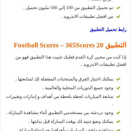
تم تحميل التطبيق من 100 إلي 500 مليون تحميل .
من افضل تطبيقات الاندرويد .
رابط تحميل التطبيق
التطبيق 20 Football Scores – 365Scores
إذا كنت من محبي كرة القدم فعليك تثبيت هذا التطبيق فهو من
افضل تطبيقات الاندرويد .
يمكنك اختيار الفرق والمنتخبات المفضلة لك لمتابعتها .
وجود جميع الدوريات المحلية والعالمية .
متابعة المباريات لحظة بلحظة من أهداف و إنذارات وتغييرات
.
وجود دردشة بين مستخدمي التطبيق أثناء مشاهدة المباراة .
يمكنك وضع تنبيه لك بوقت المباراة قبل بدايتها .
مشاهدة ملخص المباريات وأهدافها بعد انتهاء المباراة .