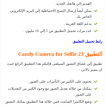
القديم إلي هاتفك الجديد.
يمكن أيضاً إرسال النسخ الاحتياطية إلي البريد الإلكتروني
الخاص بك .
يدعم اللغة العربية .
عدد مرات تحميل التطبيق من 5 إلي 10 مليون .
رابط تحميل التطبيق
التطبيق 23 Candy Camera for Selfie
تطبيق إلي عشاق التصور السيلفى فإليكم هذا التطبيق الرائع حيث
ان يتميز بالاتي :
يحتوى على الكثير من التأثيرات على الصور .
يمكنك من خلاله تعديل الصور مع وجود الكثير من التعديلات
على الصور .
وضع الكاميرا الصامت فمن خلاله هذا التطبيق يمكنك التصور