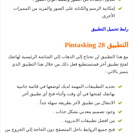
إمكانية الرسم والكتابة على الصور والمزيد من المميزات
الأخري.
رابط تحميل التطبيق
التطبيق 28
Pintasking
مع هذا التطبيق لن تحتاج إلي الذهاب إلي الشاشة الرئيسية لهاتفك
لفتح تطبيق أخر فستستطيع فعل ذلك من خلال هذا التطبيق الذي
يتميز بالاتي :
تحديد التطبيقات المهمة لديك لوضعها في قائمة جانبية
بهاتفك لفتحها في أي وقت وأثناء فتح أي تطبيق أخر.
الانتقال من تطبيق لأخر بطريقة سهلة جداً .
وجود تصميم معدني بشكل جذاب .
من افضل تطبيقات الاندرويد .
فتح جميع الروابط داخل المتصفح دون الحاجة إلي الخروج من