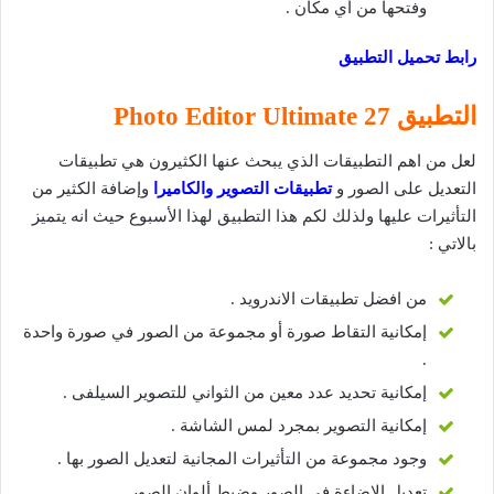
وفتحها من أي مكان .
رابط تحميل التطبيق
التطبيق 27 Photo Editor Ultimate
لعل من اهم التطبيقات الذي يبحث عنها الكثيرون هي تطبيقات
التعديل على الصور و
تطبيقات التصوير والكاميرا
وإضافة الكثير من
التأثيرات عليها ولذلك لكم هذا التطبيق لهذا الأسبوع حيث انه يتميز
بالاتي :
من افضل تطبيقات الاندرويد .
إمكانية التقاط صورة أو مجموعة من الصور في صورة واحدة
.
إمكانية تحديد عدد معين من الثواني للتصوير السيلفى .
إمكانية التصوير بمجرد لمس الشاشة .
وجود مجموعة من التأثيرات المجانية لتعديل الصور بها .
تعديل الإضاءة في الصور وضبط ألوان الصور .