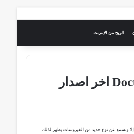
الربح من الإنترنت
إلا ونسمع عن نوع جديد من الفيروسات يظهر لذلك