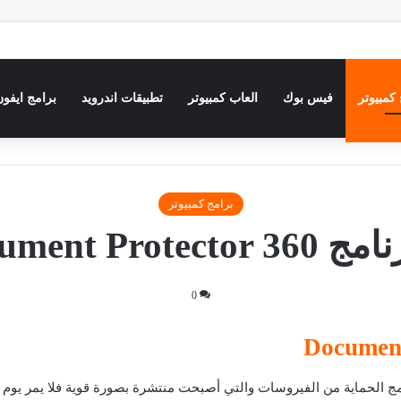
كمبيوتر
فيس بوك
العاب كمبيوتر
تطبيقات اندرويد
برامج ايفون
برامج كمبيوتر
Doc اخر اصدار
0
ج الحماية من الفيروسات والتي أصبحت منتشرة بصورة قوية فلا يمر يوم 