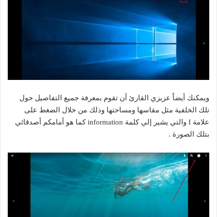
ويمكنك أيضاً عزيزي القارئ أن تقوم بمعرفة جميع التفاصيل حول
تلك الخلفية مثل مقاسها ومساحتها وذلك من خلال الضغط على
علامة I والتي يشير إلي كلمة information كما هو أمامكم أصدقائي
بتلك الصورة .