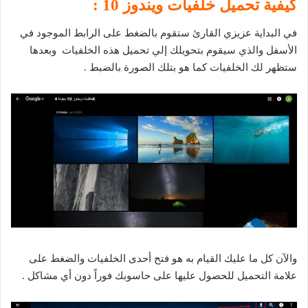
كيفية تحميل خلفيات ويندوز 10 :
في البداية عزيزي القارئ ستقوم بالضغط على الرابط الموجود في
الأسفل والذي سيقوم بتحويلك إلي تحميل هذه الخلفيات وبعدها
ستظهر لك الخلفيات كما هو بتلك الصورة بالضبط .
والآن كل ما عليك القيام به هو فتح أحدى الخلفيات والضغط على
علامة التحميل للحصول عليها على حاسوبك فوراً دون أي مشاكل .