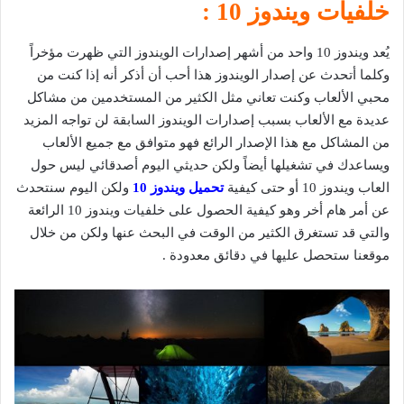
خلفيات ويندوز 10 :
يُعد ويندوز 10 واحد من أشهر إصدارات الويندوز التي ظهرت مؤخراً
وكلما أتحدث عن إصدار الويندوز هذا أحب أن أذكر أنه إذا كنت من
محبي الألعاب وكنت تعاني مثل الكثير من المستخدمين من مشاكل
عديدة مع الألعاب بسبب إصدارات الويندوز السابقة لن تواجه المزيد
من المشاكل مع هذا الإصدار الرائع فهو متوافق مع جميع الألعاب
ويساعدك في تشغيلها أيضاً ولكن حديثي اليوم أصدقائي ليس حول
العاب ويندوز 10 أو حتى كيفية
تحميل ويندوز 10
ولكن اليوم سنتحدث
عن أمر هام أخر وهو كيفية الحصول على خلفيات ويندوز 10 الرائعة
والتي قد تستغرق الكثير من الوقت في البحث عنها ولكن من خلال
موقعنا ستحصل عليها في دقائق معدودة .