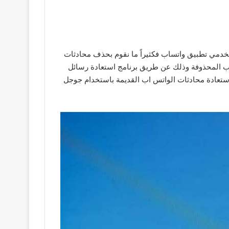
تخدمي تطبيق واتساب فكثيراً ما نقوم بحذف محادثات
ساب المحذوفة وذلك عن طريق برنامج استعادة رسائل
ستعادة محادثات الواتس اب القديمة باستخدام جوجل