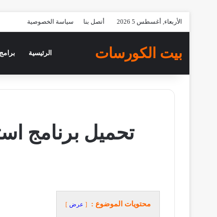
الأربعاء, أغسطس 5 2026
أتصل بنا
سياسة الخصوصية
بيت الكورسات
الرئيسية
برامج 
تحميل برنامج است
محتويات الموضوع :
عرض