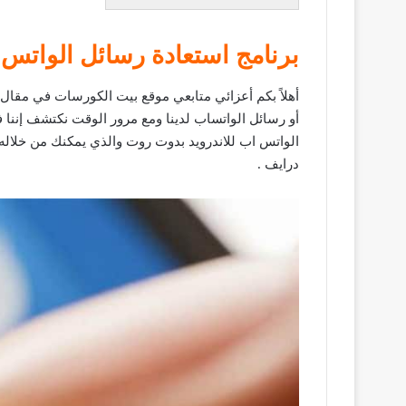
برنامج استعادة رسائل الواتس ا
أهلاً بكم أعزائي متابعي موقع بيت الكورسات في مقال
أو رسائل الواتساب لدينا ومع مرور الوقت نكتشف إننا
الواتس اب للاندرويد بدوت روت والذي يمكنك من خلال
درايف .