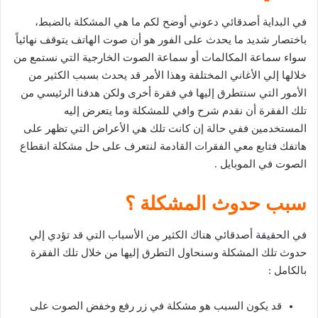
في البداية أصدقائي دعوني أوضح لكم ما هي المشكلة بالضبط،
باختصار شديد ما يحدث على الفور هو أن صوت الهاتف يتوقف نهائياً
سواء سماعة المكالمات أو سماعة الصوت الخارجية التي نستمع من
خلالها إلي الأغاني المختلفة وهذا الأمر قد يحدث بسبب الكثير من
الأمور التي سنتطرق إليها في فقرة أخرى ولكن هدفنا الرئيسي من
تلك الفقرة أن نقدم شرح وافي للمشكلة وما يتعرض إليه
المستخدمين ففي حالة إن كانت تلك هي الأعراض التي تظهر على
هاتفك فتابع معي الفقرات القادمة لنتعرف على حل مشكلة انقطاع
الصوت في الموبايل .
سبب حدوث المشكلة ؟
في الحقيقة أصدقائي هناك الكثير من الأسباب التي قد تؤدي إلي
حدوث تلك المشكلة وسنحاول التطرق إليها من خلال تلك الفقرة
بالكامل :
قد يكون السبب هو مشكلة في زر رفع وخفض الصوت على