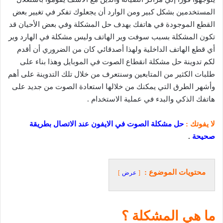
المستخدمين بشكل كبير ومن الوارد أن يجعلوك تفكر في تغيير بعض
القطع الموجودة في هاتفك بهدف حل المشكلة وفي بعض الأحيان قد
تكون المشكلة بسبب سوفت وير الهاتف وليس مشكلة في الهارد وير
أي قطع الهاتف الداخلية ولهذا أصدقائي كان من الضروري أن أقدم
لكم تدوينة حل مشكلة انقطاع الصوت في الموبايل وهذا بناء على
طلبات الكثير من المتابعين وسنتعرف من خلال تلك التدوينة على أهم
وأشهر الطرق التي يمكنك من خلالها استعادة الصوت من جديد على
هاتفك الذكي والبدء في عملية الاستخدام .
لا يفوتك :
حل مشكلة الصوت في الايفون عند الاتصال بطريقة
صحيحة
.
محتويات الموضوع :
عرض
ما هي المشكلة ؟