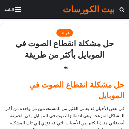
بيت الكورسات
بحث عن
القائمة
هواتف
حل مشكلة انقطاع الصوت في
الموبايل بأكثر من طريقة
0
حل مشكلة انقطاع الصوت في
الموبايل
في بعض الأحيان قد يعاني الكثير من المستخدمين من واحدة من أكثر
المشاكل المزعجة وهي انقطاع الصوت في الموبايل وفي الحقيقة
أصدقائي هناك الكثير من الأسباب التي قد تؤدي إلي تلك المشكلة