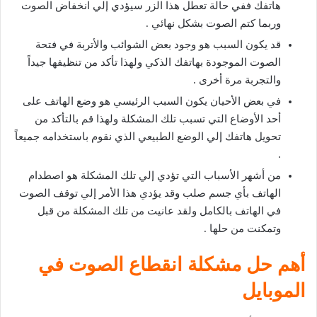
هاتفك ففي حالة تعطل هذا الزر سيؤدي إلي انخفاض الصوت
وربما كتم الصوت بشكل نهائي .
قد يكون السبب هو وجود بعض الشوائب والأتربة في فتحة
الصوت الموجودة بهاتفك الذكي ولهذا تأكد من تنظيفها جيداً
والتجربة مرة أخرى .
في بعض الأحيان يكون السبب الرئيسي هو وضع الهاتف على
أحد الأوضاع التي تسبب تلك المشكلة ولهذا قم بالتأكد من
تحويل هاتفك إلي الوضع الطبيعي الذي نقوم باستخدامه جميعاً
.
من أشهر الأسباب التي تؤدي إلي تلك المشكلة هو اصطدام
الهاتف بأي جسم صلب وقد يؤدي هذا الأمر إلي توقف الصوت
في الهاتف بالكامل ولقد عانيت من تلك المشكلة من قبل
وتمكنت من حلها .
أهم حل مشكلة انقطاع الصوت في
الموبايل