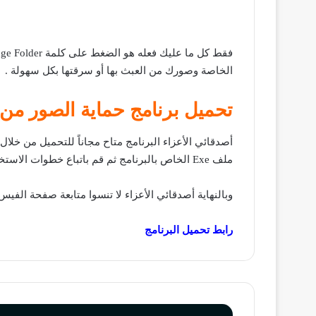
الخاصة وصورك من العبث بها أو سرقتها بكل سهولة .
تحميل برنامج حماية الصور من
ملف Exe الخاص بالبرنامج ثم قم باتباع خطوات الاستخدام الموجودة بالفقرة السابقة .
وبالنهاية أصدقائي الأعزاء لا تنسوا متابعة صفحة الفيس
رابط تحميل البرنامج
ثلاثة