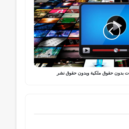
ت بدون حقوق ملكية وبدون حقوق نشر