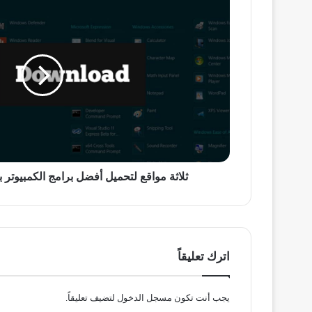
مواقع
لتحميل
أفضل
برامج
الكمبيوتر
بروابط
مباشرة
وسريعة
ثلاثة مواقع لتحميل أفضل برامج الكمبيوتر
اترك تعليقاً
يجب أنت تكون
مسجل الدخول
لتضيف تعليقاً.