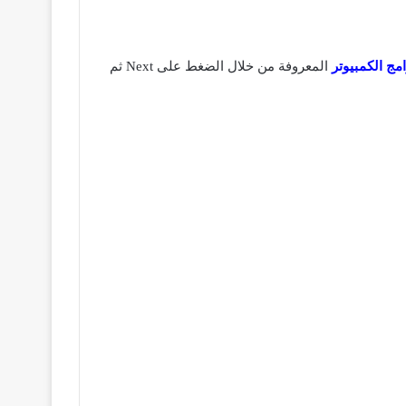
امج الكمبيوتر
المعروفة من خلال الضغط على Next ثم