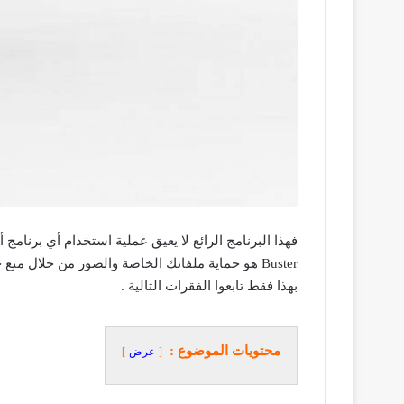
Buster هو حماية ملفاتك الخاصة والصور من خلال م
بهذا فقط تابعوا الفقرات التالية .
محتويات الموضوع :
عرض