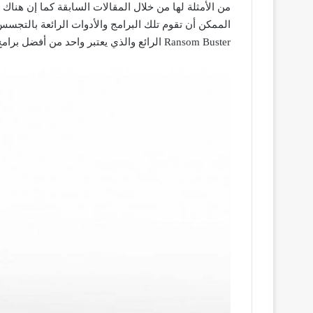
من الأمثلة لها من خلال المقالات السابقة كما إن هناك ب
الممكن أن تقوم تلك البرامج والأدوات الرائعة بالتج
Ransom Buster الرائع والذي يعتبر واحد من أفضل برامج الحماية التي ستقوم باستخدامها في حياتك .