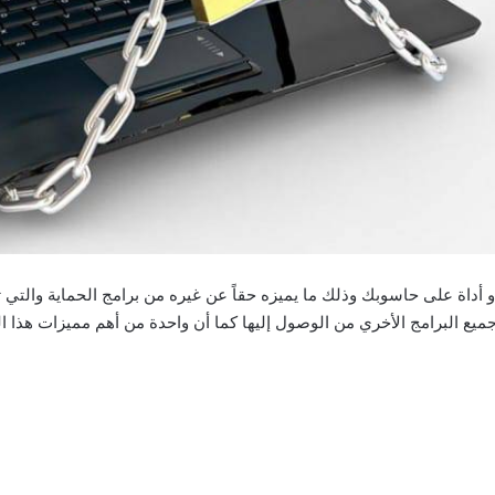
نع جميع البرامج الأخري من الوصول إليها كما أن واحدة من أهم مميزات هذا 