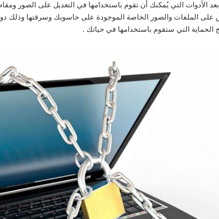
عد الأدوات التي يُمكنك أن تقوم باستخدامها في التعديل على الصور ومقاطع 
سس على الملفات والصور الخاصة الموجودة على حاسوبك وسرقتها وذلك دون أ