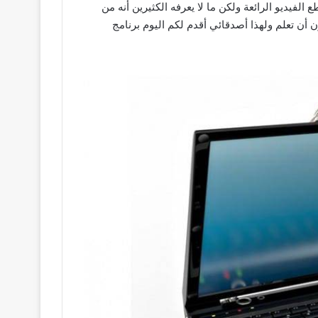
الفيديو الرائعة ولكن ما لا يعرفه الكثيرين أنه من
ن تعلم ولهذا أصدقائي أقدم لكم اليوم برنامج