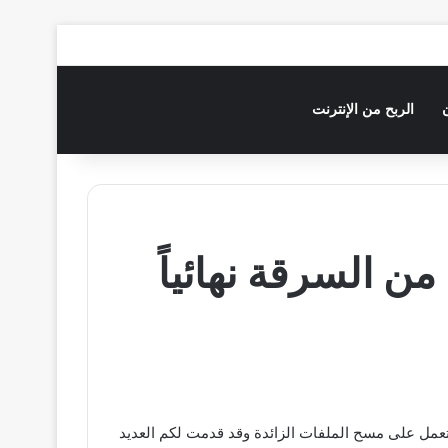
الربح من الإنترنت
 تعمل على مسح الملفات الزائدة وقد قدمت لكم العديد