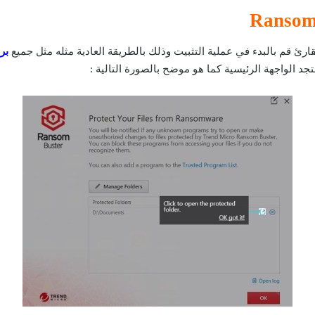
ارئ قم بالبدء في عملية التثبيت وذلك بالطريقة العادية مثله مثل جميع
بر