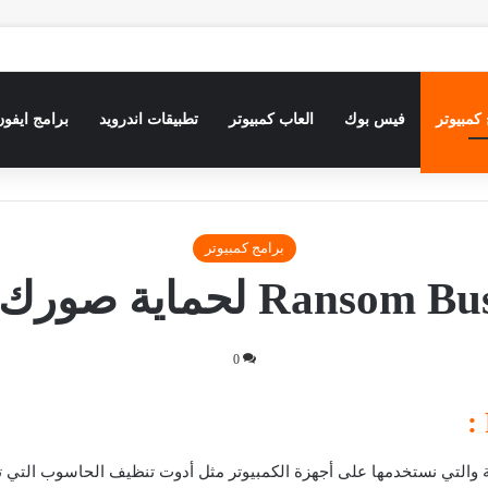
كمبيوتر
فيس بوك
العاب كمبيوتر
تطبيقات اندرويد
برامج ايفون
برامج كمبيوتر
0
لهامة والتي نستخدمها على أجهزة الكمبيوتر مثل أدوت تنظيف الحاسوب التي