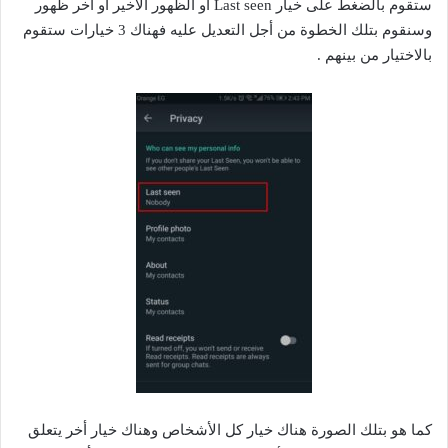
ستقوم بالضغط على خيار Last seen أو الظهور الأخير أو أخر ظهور
وسنقوم بتلك الخطوة من أجل التعديل عليه فهناك 3 خيارات ستقوم
بالاختيار من بينهم .
كما هو بتلك الصورة هناك خيار كل الأشخاص وهناك خيار أخر يتعلق