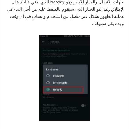
بجهات الاتصال والخيار الأخير وهو Nobody الذي يعني لا أحد على
الإطلاق وهذا هو الخيار الذي سنقوم بالضغط عليه من أجل البدء في
عملية الظهور بشكل غير متصل عن استخدام واتساب في أي وقت
تريده بكل سهولة .