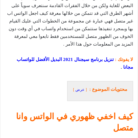
البعض للغاية ولكن من خلال الفقرات القادمة سنتعرف سوياً على
أشهر الطرق التي قد تتمكن من خلالها معرفة كيف اجعل الواتس اب
غير متصل فهي عبارة عن مجموعة من الخطوات التي عليك القيام
بها وبمجرد تنفيذها ستتمكن من استخدام واتساب في أي وقت دون
الخوف من الظهور متصل للمستخدمين فقط تابعوا معي لمعرفة
المزيد من المعلومات حول هذا الأمر .
لا يفوتك :
تنزيل برنامج سيجنال 2021 البديل الأفضل للواتساب
مجانا
.
محتويات الموضوع :
عرض
كيف اخفي ظهوري في الواتس وانا
متصل