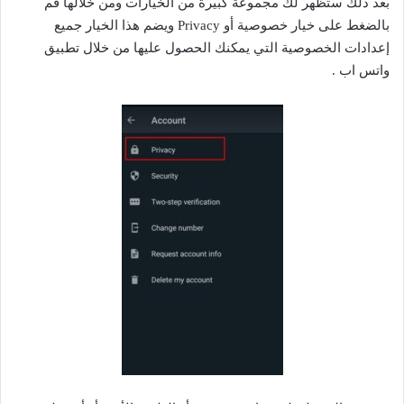
بعد ذلك ستظهر لك مجموعة كبيرة من الخيارات ومن خلالها قم
بالضغط على خيار خصوصية أو Privacy ويضم هذا الخيار جميع
إعدادات الخصوصية التي يمكنك الحصول عليها من خلال تطبيق
واتس اب .