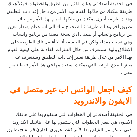
في الحقيقة أصدقائي هناك الكثير من الطرق والخطوات فمثلاً هناك
طريقة يمكنك من خلالها القيام بهذا الأمر من داخل إعدادات التطبيق
وهناك طريقة أخرى يمكنك من خلالها القيام بهذا الأمر من خلال
تطبيق أخر وهناك طريقة ثالثة تحتاج منك إلي استخدام إصدار معين
من برنامج واتساب أو بمعنى أدق نسخة معينة من برنامج واتساب
وهي نسخة معدلة ولكن في الحقيقة أنا لا أفضل تلك الطريقة على
الإطلاق ولهذا سنتعرف من خلال الفقرات القادمة على كيفية القيام
بهذا الأمر من خلال طريقة تغيير إعدادات التطبيق وسنتعرف على
بعض الخدع الرائعة التي يمكنك استخدامها في هذا الأمر فقط تابعوا
معي .
كيف اجعل الواتس اب غير متصل في
الايفون والاندرويد
في الحقيقة أصدقائي إن الخطوات التي ستقوم بها على هاتفك
الايفون هي نفس الخطوات التي ستقوم بها على هاتفك الاندرويد
حتى تتمكن من القيام بهذا الأمر فقط عزيزي القارئ قم بفتح تطبيق