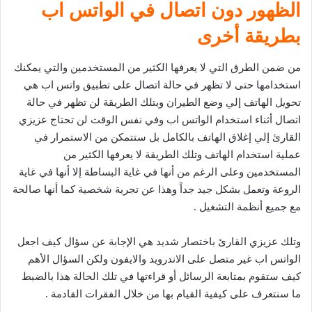
الظهور دون اتصال في الواتس اب
بطريقة أخرى
من ضمن الطرق التي لا يعرفها الكثير من المستخدمين والتي يمكنك
استخدامها حتى لا تظهر في حالة اتصال على تطبيق واتس اب هي
تحويل الهاتف إلي وضع الطيران وبتلك الطريقة لن تظهر في حالة
اتصال أثناء استخدام الواتس اب وفي نفس الوقت لن تحتاج عزيزي
القارئ إلي إغلاق الهاتف بالكامل بل ستتمكن من الاستمرار في
عملية استخدام الهاتف وتلك الطريقة لا يعرفها الكثير من
المستخدمين وعلى الرغم من أنها في غاية البساطة إلا أنها في غاية
الروعة وتعمل بشكل جيد جداً وهذا عن تجربة شخصية كما أنها صالحة
مع جميع أنظمة التشغيل .
وتلك عزيزي القارئ باختصار شديد هي الإجابة عن سؤال كيف اجعل
الواتس اب غير متصل على الاندرويد والايفون ولكن السؤال الأهم
كيف ستقوم بمتابعة الرسائل أو قراءتها في تلك الحالة هذا بالضبط
ما سنتعرف على كيفية القيام بها من خلال الفقرات القادمة .