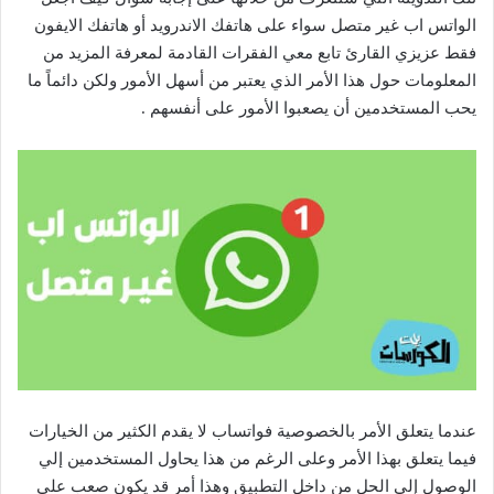
الواتس اب غير متصل سواء على هاتفك الاندرويد أو هاتفك الايفون
فقط عزيزي القارئ تابع معي الفقرات القادمة لمعرفة المزيد من
المعلومات حول هذا الأمر الذي يعتبر من أسهل الأمور ولكن دائماً ما
يحب المستخدمين أن يصعبوا الأمور على أنفسهم .
عندما يتعلق الأمر بالخصوصية فواتساب لا يقدم الكثير من الخيارات
فيما يتعلق بهذا الأمر وعلى الرغم من هذا يحاول المستخدمين إلي
الوصول إلي الحل من داخل التطبيق وهذا أمر قد يكون صعب على