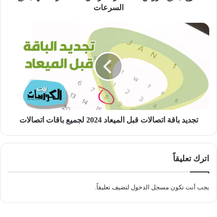
السرعات
تجديد
باقة
اتصالات
قبل
الميعاد
2024
لجميع
باقات
اتصالات
تجديد باقة اتصالات قبل الميعاد 2024 لجميع باقات اتصالات
اترك تعليقاً
يجب أنت تكون
مسجل الدخول
لتضيف تعليقاً.