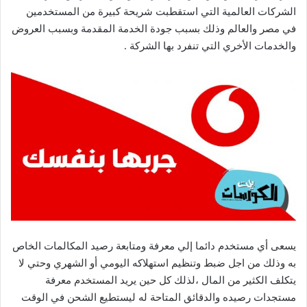
الشركات العالمية التي استقطبت شريحة كبيرة من المستخدمين
في مصر والعالم وذلك بسبب جودة الخدمة المقدمة وبسبب العروض
والخدمات الأخري التي تنفرد بها الشركة .
يسعى أي مستخدم دائما إلي معرفة ومتابعة رصيد المكالمات الخاص
به وذلك من اجل ضبط وتنظيم استهلاكه اليومي أو الشهري وحتي لا
يتكلف الكثير من المال ،لذلك كل حين يريد المستخدم معرفة
مستجدات رصيده والدقائق المتاحة له ليستطيع الشحن في الوقت