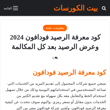
بيت الكورسات
بحث عن
القائمة
معلومات عامة
كود معرفة الرصيد فودافون 2024
وعرض الرصيد بعد كل المكالمة
0
كود معرفة الرصيد فودافون
تسعي جميع شركات المحمول إلى تقديم المزيد من الخدمات التي
تساعد المستخدمين في استخداماتهم اليومية وذلك من خلال تسهيل
استخدام الخط والتعامل معه بكل سهولة مع تقديم الكثير من
الخدمات بدون مقابل أو بسعر رمزي ،واليوم سوف نتحدث عن كيفية
معرفة الرصيد فودافون ،وتُعتبر شركة فودافون مصر من اكبر