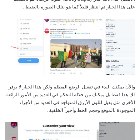
على هذا الخيار ثم انتظر قليلاً كما هو بتلك الصورة بالضبط .
والآن يمكنك البدء في تفعيل الوضع المظلم ولكن هذا الخيار لا يوفر
لك هذا فقط بل يمكنك من خلاله التحكم في العديد من الأمور الرائعة
الأخري مثل بديل لللون الأزرق المتواجد في العديد من الأجزاء
الموجودة بالموقع وحجم الخط وأخيراً الخلفية .