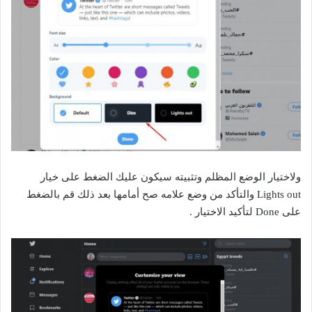
ولاختيار الوضع المظلم وتثبيته سيكون عليك الضغط على خيار
Lights out والتأكد من وضع علامه صح أمامها بعد ذلك قم بالضغط
على Done لتأكيد الاختيار .