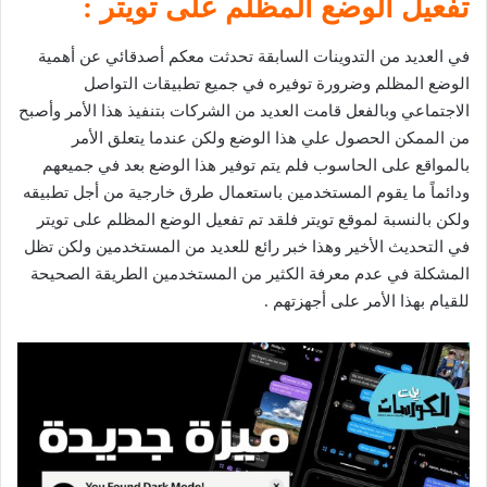
تفعيل الوضع المظلم على تويتر :
في العديد من التدوينات السابقة تحدثت معكم أصدقائي عن أهمية
الوضع المظلم وضرورة توفيره في جميع تطبيقات التواصل
الاجتماعي وبالفعل قامت العديد من الشركات بتنفيذ هذا الأمر وأصبح
من الممكن الحصول علي هذا الوضع ولكن عندما يتعلق الأمر
بالمواقع على الحاسوب فلم يتم توفير هذا الوضع بعد في جميعهم
ودائماً ما يقوم المستخدمين باستعمال طرق خارجية من أجل تطبيقه
ولكن بالنسبة لموقع تويتر فلقد تم تفعيل الوضع المظلم على تويتر
في التحديث الأخير وهذا خبر رائع للعديد من المستخدمين ولكن تظل
المشكلة في عدم معرفة الكثير من المستخدمين الطريقة الصحيحة
للقيام بهذا الأمر على أجهزتهم .