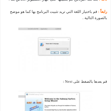
رابعاً :
قم باختيار اللغة التي تريد تثبيت البرنامج بها كما هو موضح
بالصورة التالية .
قم بعدها بالضغط على Next :