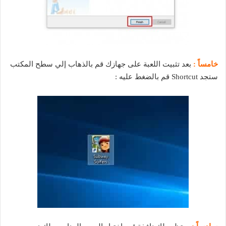
خامساً :
بعد تثبيت اللعبة على جهازك قم بالذهاب إلي سطح المكتب
ستجد Shortcut قم بالضغط عليه :