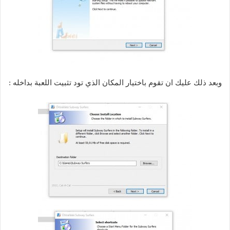
وبعد ذلك عليك ان تقوم باختيار المكان الذي تود تثبيت اللعبة بداخله :