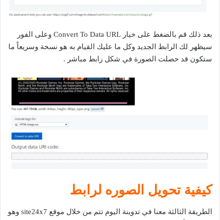
بعد ذلك قم بالضغط على خيار Convert To Data URL وعلى الفور
سيظهر لك الرابط الجديد وكل ما عليك القيام به هو نسخة وسريعاً ما
ستكون قد حصلت الصورة في شكل رابط مباشر .
كيفية تحويل الصوره لرابط
الطريقة الثالثة معنا في تدوينة اليوم تتم من خلال موقع site24x7 وهو