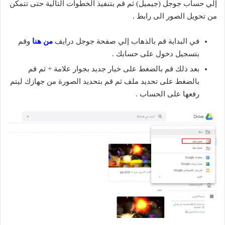
إلي حساب جوجل (جيميل) ثم قم بتنفيذ الخطوات التالية حتى تتمكن
من تحويل الصور الى رابط .
في البداية قم بالذهاب إلي صفحة جوجل درايف
من هنا
وقم
بتسجيل دخول على حسابك .
بعد ذلك قم بالضغط على خيار جديد بجوار علامة + ثم قم
بالضغط على تحديد ملف ثم قم بتحديد الصورة من جهازك ليتم
رفعها على الحساب .