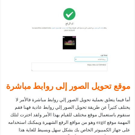
موقع تحويل الصور إلى روابط مباشرة
أما فيما يتعلق بعملية تحويل الصور إلي روابط مباشرة فالأمر لا
يختلف كثيراً عن طريقة تحويل الصور إلي روابط عادية فهنا فقم
سنقوم باستعمال موقع مختلف للقيام بهذا الأمر ولقد اخترت لتلك
المهمة موقع ezgif وهو من مواقع الرفع الشهيرة ويمكنك استخدامه
على جهاز الكمبيوتر الخاص بك بشكل سهل وبسيط للغاية هذا