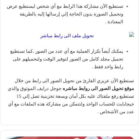
تستطيع الآن مشاركة هذا الرابط مع أي شخص ليستطيع عرض
وتحميل الصورة بدون الحاجة إلي إرسالها إليه بالطريقة
المعتادة .
يمكنك أيضاً تكرار العملية مع أي عدد من الصور ،كما تستطيع
تحميل مجلد كامل من الصور لتوفير الوقت ولتحميلهم على
رابط واحد فقط .
تستطيع الآن عزيزي القارئ من تحويل الصور الى رابط من خلال
موقع تحويل الصور الى روابط مباشره
جوجل درايف الموثوق والذي
تستطيع رفع ملفتاك عليه بكل أمان وبسعة تخزينية تصل إلي 15
جيجابايت للحساب الواحد ولتتمكن من مشاركة هذه الملفات مع أي
عدد من الأشخاص .