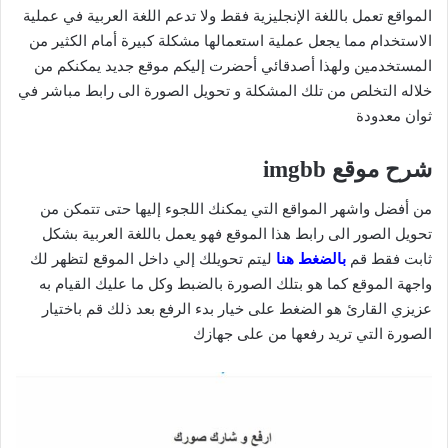
المواقع تعمل باللغة الإنجليزية فقط ولا تدعم اللغة العربية في عملية
الاستخدام مما يجعل عملية استعمالها مشكلة كبيرة أمام الكثير من
المستخدمين ولهذا أصدقائي أحضرت إليكم موقع جديد يمكنكم من
خلاله التخلص من تلك المشكلة و تحويل الصورة الى رابط مباشر في
ثوان معدودة
شرح موقع imgbb
من أفضل واشهر المواقع التي يمكنك اللجوء إليها حتى تتمكن من
تحويل الصور الى رابط هذا الموقع فهو يعمل باللغة العربية بشكل
ثابت فقط قم
بالضغط هنا
ليتم تحويلك إلي داخل الموقع لتظهر لك
واجهة الموقع كما هو بتلك الصورة بالضبط وكل ما عليك القيام به
عزيزي القارئ هو الضغط على خيار بدء الرفع بعد ذلك قم باختيار
الصورة التي تريد رفعها من على جهازك