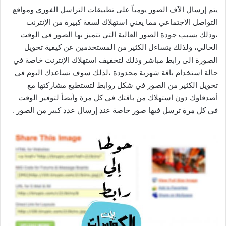
يتم إرسال الآف الصور يومياً على تطبيقات التراسل الفوري ومواقع
التواصل الاجتماعي مما يعني استهلاك لسعة كبيرة من الإنترنت
،وذلك بسبب جودة الصور العالية التي تتميز بها الصور في الوقت
الحالي، ولذلك يتساءل الكثير من المستخدمين عن كيفية تحويل
الصورة الى رابط مباشر وذلك لتخفيف استهلاك الإنترنت خاصة في
حالة استخدام باقة شهرية محدودة ،لذلك سوف نساعدك اليوم في
تحويل الكثير من الصور في شكل روابط لتستطيع مشاركتها مع
أصدقاؤك دون استهلاك من باقتك في كل مرة وأيضاً لتوفير الوقت
في كل مرة ترسل فيها صور خاصة عند إرسال عدد كبير من الصور .