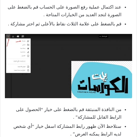
عند اكتمال عملية رفع الصورة على الحساب قم بالضغط على
الصورة لتجد العديد من الخيارات المتاحة .
قم بالضغط على علامة الثلاث نقاط بالأعلى ثم احتر مشاركة .
من النافذة المنبثقة قم بالضغط على خيار “الحصول على
الرابط القابل للمشاركة” .
ستلاحظ الآن ظهور رابط المشاركة اسفل خيار “أي شخص
لديه الرابط يمكنه العرض” .