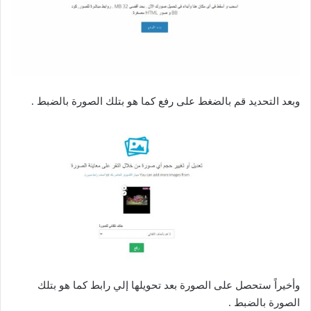
وبعد التحديد قم بالضغط على رفع كما هو بتلك الصورة بالضبط .
وأخيراً ستحصل على الصورة بعد تحويلها إلي رابط كما هو بتلك
الصورة بالضبط .