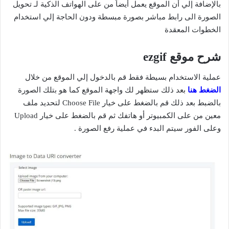
بالإضافة إلي أن الموقع يعمل أيضاً من على الهواتف الذكية لـ تحويل
الصورة الى رابط مباشر بصورة مبسطة ودون الحاجة إلي استخدام
الخطوات المعقدة
شرح موقع ezgif
عملية الاستخدام بسيطة فقط قم بالدخول إلي الموقع من خلال
الضغط هنا
بعد ذلك ستظهر لك واجهة الموقع كما هو بتلك الصورة
بالضبط بعد ذلك قم بالضغط على خيار Choose File لتحديد ملف
معين من على الكمبيوتر أو هاتفك ثم قم بالضغط على خيار Upload
وعلى الفور سيتم البدء في عملية رفع الصورة .