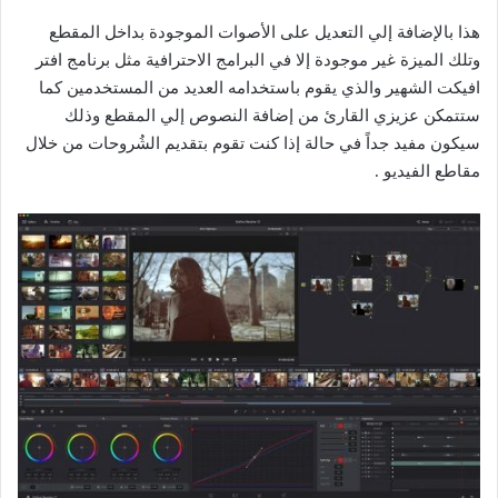
هذا بالإضافة إلي التعديل على الأصوات الموجودة بداخل المقطع
وتلك الميزة غير موجودة إلا في البرامج الاحترافية مثل برنامج افتر
افيكت الشهير والذي يقوم باستخدامه العديد من المستخدمين كما
ستتمكن عزيزي القارئ من إضافة النصوص إلي المقطع وذلك
سيكون مفيد جداً في حالة إذا كنت تقوم بتقديم الشُروحات من خلال
مقاطع الفيديو .