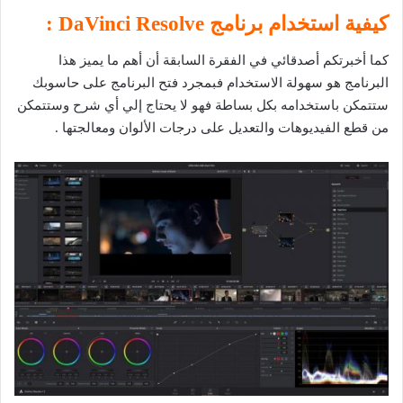
كيفية استخدام برنامج DaVinci Resolve :
كما أخبرتكم أصدقائي في الفقرة السابقة أن أهم ما يميز هذا
البرنامج هو سهولة الاستخدام فبمجرد فتح البرنامج على حاسوبك
ستتمكن باستخدامه بكل بساطة فهو لا يحتاج إلي أي شرح وستتمكن
من قطع الفيديوهات والتعديل على درجات الألوان ومعالجتها .