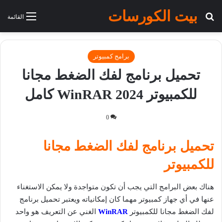
بيت الكورسات
بحث عن
القائمة
برامج كمبيوتر
تحميل برنامج لفك الضغط مجانا
للكمبيوتر WinRAR 2024 كامل
0
تحميل برنامج لفك الضغط مجانا
للكمبيوتر
هناك بعض البرامج التي يجب أن تكون متواجدة ولا يمكن الاستغناء
عنها في أي جهاز كمبيوتر مهما كان إمكانياته ويعتبر تحميل برنامج
لفك الضغط مجانا للكمبيوتر
WinRAR
الغني عن التعريف هو واحد