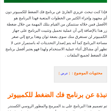
فإذا كنت تبحث عزيزي القارئ عن برنامج فك الضغط للكمبيوتر دون
أي مجهود وإجراء الكثير من الخطوات المتعبة فهذا البرنامج هو
الأفضل فمن خلاله ستتمكن من القيام بتلك المهمة من خلال ضغطة
زر هذا بالإضافة إلي أن عملية تحميل وتثبيت البرنامج على جهاز
الكمبيوتر لن تستغرق منك سوى بضعة ثوان وهذا يرجع إلي صغر
مساحة البرنامج كما أنه يتم إصدار التحديثات له باستمرار حتى لا
تظهر أي مشاكل أثناء عملية الاستخدام ولهذا فهو يعتبر أفضل برنامج
فك الضغط لجميع الملفات .
محتويات الموضوع :
عرض
نبذة عن برنامج فك الضغط للكمبيوتر
تم تصميم هذا البرنامج على يد المبرمج والمطور الروسي الكسندر