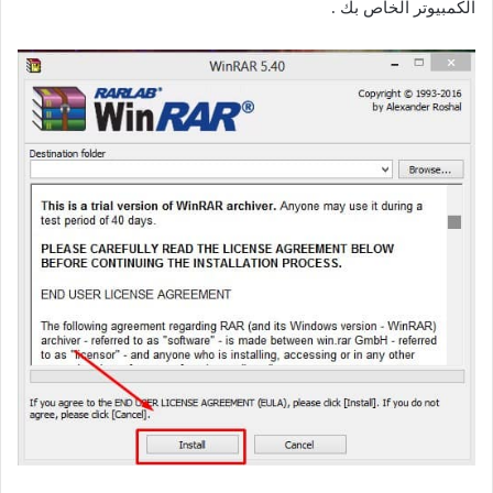
الكمبيوتر الخاص بك .