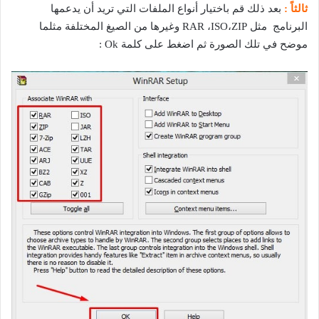
ثالثاً :
بعد ذلك قم باختيار أنواع الملفات التي تريد أن يدعمها
البرنامج مثل RAR ،ISO،ZIP وغيرها من الصيغ المختلفة مثلما
موضح في تلك الصورة ثم اضغط على كلمة Ok :