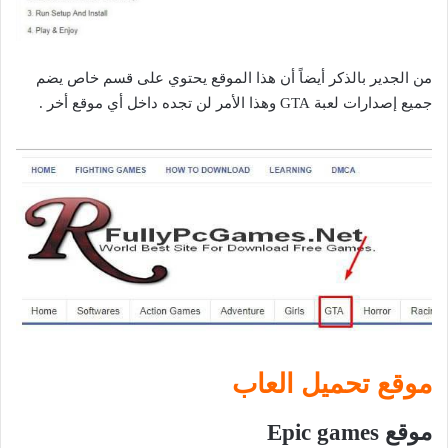
من الجدير بالذكر أيضاً أن هذا الموقع يحتوي على قسم خاص يضم
جميع إصدارات لعبة GTA وهذا الأمر لن تجده داخل أي موقع أخر .
موقع تحميل العاب
موقع Epic games