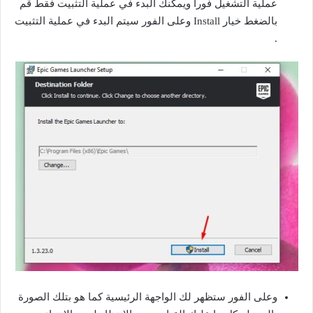
عملية التشغيل فوراً ويمكنك البدء في عملية التثبيت فقط قم
بالضغط خيار Install وعلى الفور سيتم البدء في عملية التثبيت
.
وعلى الفور ستظهر لك الواجهة الرئيسية كما هو بتلك الصورة