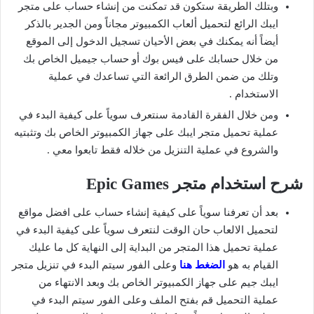
وبتلك الطريقة ستكون قد تمكنت من إنشاء حساب على متجر
ايبك الرائع لتحميل ألعاب الكمبيوتر مجاناً ومن الجدير بالذكر
أيضاً أنه يمكنك في بعض الأحيان تسجيل الدخول إلى الموقع
من خلال حسابك على فيس بوك أو حساب جيميل الخاص بك
وتلك من ضمن الطرق الرائعة التي تساعدك في عملية
الاستخدام .
ومن خلال الفقرة القادمة سنتعرف سوياً على كيفية البدء في
عملية تحميل متجر ايبك على جهاز الكمبيوتر الخاص بك وتثبتيه
والشروع في عملية التنزيل من خلاله فقط تابعوا معي .
شرح استخدام متجر Epic Games
بعد أن تعرفنا سوياً على كيفية إنشاء حساب على افضل مواقع
لتحميل الالعاب حان الوقت لنتعرف سوياً على كيفية البدء في
عملية تحميل هذا المتجر من البداية إلى النهاية كل ما عليك
القيام به هو
الضغط هنا
وعلى الفور سيتم البدء في تنزيل متجر
ايبك جيم على جهاز الكمبيوتر الخاص بك وبعد الانتهاء من
عملية التحميل قم بفتح الملف وعلى الفور سيتم البدء في