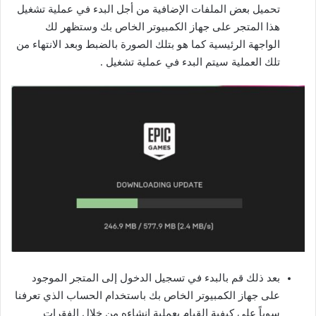
تحميل بعض الملفات الإضافية من أجل البدء في عملية تشغيل
هذا المتجر على جهاز الكمبيوتر الخاص بك وستظهر لك
الواجهة الرئيسية كما هو بتلك الصورة بالضبط وبعد الانتهاء من
تلك العملية سيتم البدء في عملية تشغيل .
بعد ذلك قم بالبدء في تسجيل الدخول إلى المتجر الموجود
على جهاز الكمبيوتر الخاص بك باستخدام الحساب الذي تعرفنا
سوياً على كيفية القيام بعملية إنشاءه من خلال الفقرات