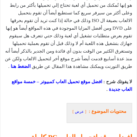
هو إنها تُمكنك من تحميل أي لعبة تحتاج إلي تحميلها بأكثر من رابط
وعلى أكثر من سيرفر سريع كما تستطيع أيضاً أن تقوم بتحميل
الالعاب بصيغة ال ISO وذلك في حالة إذا كنت تريد أن تقوم بحرقها
على DVD ومن أفضل المزايا الموجودة في هذه المواقع أيضاً هو إنها
تقوم بعرض متطلبات تشغيل أي لعبة وذلك حتي تتعرف هل سيقوم
جهازك بتشغيل هذه اللعبة أم لا وذلك قبل أن تقوم بعملية تحميلها
وتستغرق الكثير من الوقت بدون أي فائدة ومن الجدير بالذكر أيضاً أنه
منذ عدة أسابيع قدمت أيضاً شرح موقع أخر لتحميل الالعاب ولكن عن
طريق التورنت ويمكنك مشاهدة هذا المقال عن طريق
الضغط هنا
.
لا يفوتك شرح :
افضل موقع تحميل العاب كمبيوتر – خمسة مواقع
العاب جديدة
.
محتويات الموضوع :
عرض