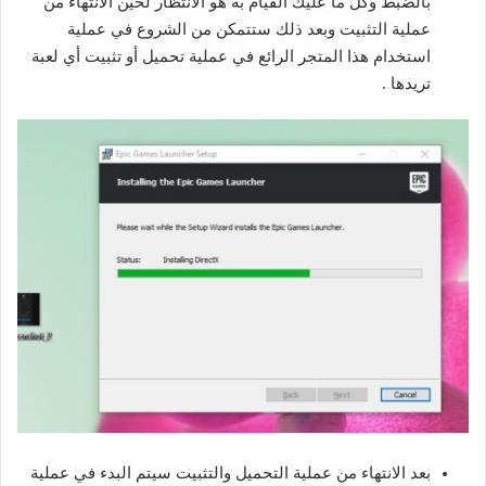
بالضبط وكل ما عليك القيام به هو الانتظار لحين الانتهاء من
عملية التثبيت وبعد ذلك ستتمكن من الشروع في عملية
استخدام هذا المتجر الرائع في عملية تحميل أو تثبيت أي لعبة
تريدها .
بعد الانتهاء من عملية التحميل والتثبيت سيتم البدء في عملية