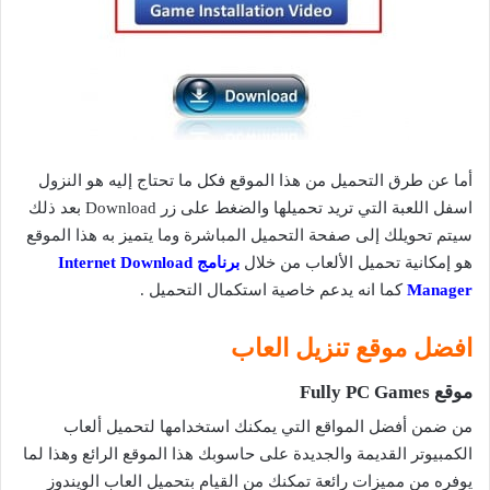
أما عن طرق التحميل من هذا الموقع فكل ما تحتاج إليه هو النزول
اسفل اللعبة التي تريد تحميلها والضغط على زر Download بعد ذلك
سيتم تحويلك إلى صفحة التحميل المباشرة وما يتميز به هذا الموقع
هو إمكانية تحميل الألعاب من خلال
برنامج Internet Download
Manager
كما انه يدعم خاصية استكمال التحميل .
افضل موقع تنزيل العاب
موقع Fully PC Games
من ضمن أفضل المواقع التي يمكنك استخدامها لتحميل ألعاب
الكمبيوتر القديمة والجديدة على حاسوبك هذا الموقع الرائع وهذا لما
يوفره من مميزات رائعة تمكنك من القيام بتحميل العاب الويندوز