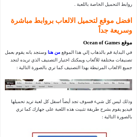
روابط التحميل الخاصة باللعبة .
افضل موقع لتحميل الالعاب بروابط مباشرة
وسريعة جداً
موقع Ocean of Games
في البداية قم بالذهاب إلي هذا الموقع
من هنا
وستجد بانه يقوم بعمل
تصنيفات مختلفة للألعاب ويمكنك اختيار التصنيف الذي تريده لتجد
جميع الالعاب المرتبطة بهذا التصنيف كما تري بالصورة التالية :
وذلك ليس كل شيء فسوف تجد أيضاً اسفل كل لعبة تريد تحميلها
فيديو يقوم بشرح طريقة تثبيت هذه اللعبة على جهازك كما تري
بالصورة التالية :