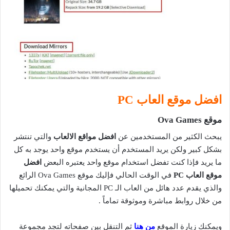
افضل موقع العاب PC
موقع Ova Games
يبحث الكثير من المستخدمين عن
افضل مواقع الالعاب
والتي تنتشر
بشكل كبير ولكن يريد المستخدم أن يستخدم موقع واحد يوجد به كل
ما يريد فإذا كنت تفضل استخدام موقع واحد يعتبره البعض
افضل
موقع العاب PC
في الوقت الحالي فإليك موقع Ova Games الرائع
والذي يقدم عدد هائل من العاب الـ PC المجانية والتي يمكنك تحميلها
من خلال روابط مباشرة وموثوقة تماماً .
ويمكنك زيارة الموقع
من هنا
ثم التنقل بين صفحاته لتجد مجموعة