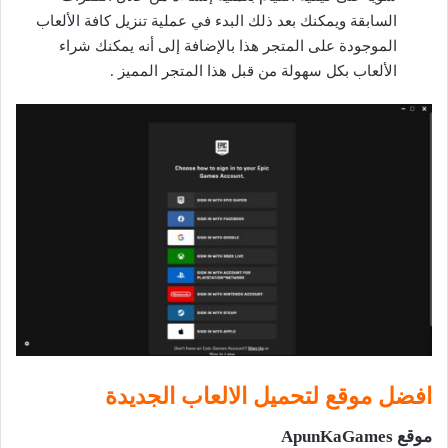
السابقة ويمكنك بعد ذلك البدء في عملية تنزيل كافة الألعاب
الموجودة على المتجر هذا بالإضافة إلى أنه يمكنك شراء
الألعاب بكل سهولة من قبل هذا المتجر المميز .
افضل موقع لتحميل الالعاب الجديدة
موقع ApunKaGames