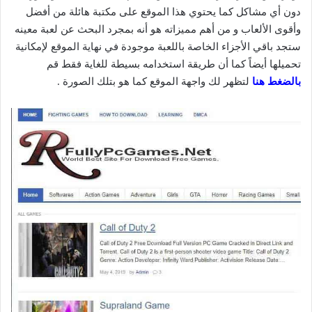
دون أي مشاكل كما يحتوي هذا الموقع على مكتبة هائلة من أفضل
وأقوى الألعاب و من أهم مميزاته هو أنه بمجرد البحث عن لعبة معينه
ستجد باقي الأجزاء الخاصة باللعبة موجودة في نهاية الموقع لإمكانية
تحميلها أيضاً كما أن طريقة استخدامه بسيطة للغاية فقط قم
بالضغط هنا
لتظهر لك واجهة الموقع كما هو بتلك الصورة .