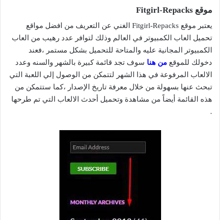
موقع Fitgirl-Repacks
يعتبر موقع Fitgirl-Repacks الغني عن التعريف من افضل مواقع
تحميل العاب الكمبيوتر في العالم وذلك لتوافر عدد رهيب من العاب
الكمبيوتر المجانية عليه والمتاحة للتحميل بشكل مستمر ،فعند
دخولك للموقع
من هنا
سوف تجد قائمة كبيرة بالشهر والسنه وعدد
الالعاب المرفوعة في هذا الشهر لتتمكن من الوصول إلي اللعبة التي
تبحث عنها بسهولة من خلال معرفة تاريخ الإصدار ،كما ستتمكن من
هذه القائمة أيضاً من مشاهدة وتحميل أحدث الالعاب التي تم طرحها
.