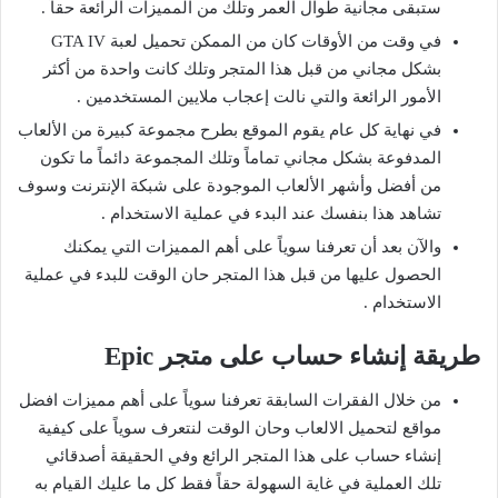
ستبقى مجانية طوال العمر وتلك من المميزات الرائعة حقاً .
في وقت من الأوقات كان من الممكن تحميل لعبة GTA IV
بشكل مجاني من قبل هذا المتجر وتلك كانت واحدة من أكثر
الأمور الرائعة والتي نالت إعجاب ملايين المستخدمين .
في نهاية كل عام يقوم الموقع بطرح مجموعة كبيرة من الألعاب
المدفوعة بشكل مجاني تماماً وتلك المجموعة دائماً ما تكون
من أفضل وأشهر الألعاب الموجودة على شبكة الإنترنت وسوف
تشاهد هذا بنفسك عند البدء في عملية الاستخدام .
والآن بعد أن تعرفنا سوياً على أهم المميزات التي يمكنك
الحصول عليها من قبل هذا المتجر حان الوقت للبدء في عملية
الاستخدام .
طريقة إنشاء حساب على متجر Epic
من خلال الفقرات السابقة تعرفنا سوياً على أهم مميزات افضل
مواقع لتحميل الالعاب وحان الوقت لنتعرف سوياً على كيفية
إنشاء حساب على هذا المتجر الرائع وفي الحقيقة أصدقائي
تلك العملية في غاية السهولة حقاً فقط كل ما عليك القيام به