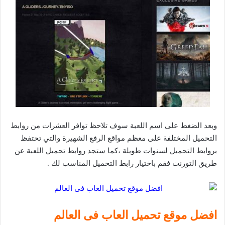
وبعد الضغط على اسم اللعبة سوف تلاحظ توافر العشرات من روابط
التحميل المختلفة على معظم مواقع الرفع الشهيرة والتي تحتفظ
بروابط التحميل لسنوات طويلة ،كما ستجد روابط تحميل اللعبة عن
طريق التورنت فقم باختيار رابط التحميل المناسب لك .
افضل موقع تحميل العاب فى العالم