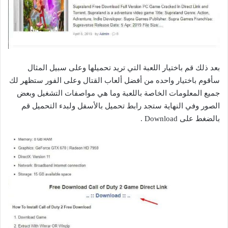
بعد ذلك قم باختيار اللعبة التي تريد تحميلها وعلى سبيل المثال
سأقوم باختيار واحده من أفضل ألعاب القتال وعلى الفور ستظهر لك
جميع المعلومات الخاصة باللعبة وما هي مواصفات التشغيل وبعض
الصور وفي النهاية ستجد رابط تحميل بالأسفل ولبدء التحميل قم
بالضغط على Download .