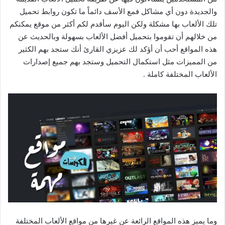
والجديدة دون أي مشاكل فمع الأسف دائماً ما تكون روابط تحميل
تلك الألعاب بها مشكلة ولكن اليوم سأقدم لكم أكثر من موقع يمكنكم
من خلالهم أن تقوموا بتحميل أفضل الألعاب بسهولة وبالحديث عن
هذه المواقع أحب أن أؤكد لك عزيزي القارئ أنك ستجد بهم الكثير
من المميزات مثل استكمال التحميل وستجد بهم جميع إصدارات
الألعاب المختلفة كاملة .
وما يميز هذه المواقع الرائعة عن غيرها من مواقع الألعاب المختلفة