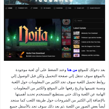
بعد دخولك للموقع
من هنا
وعند الضغط على أي لعبة موجودة
بالموقع سوف تنتقل إلي صفحة التحميل ولكن قبل الوصول إلي
روابط تحميل اللعبة سوف تجد الكثير من المعلومات حول اللعبة
ونسبة تقييمها وتاريخ رفعها على الموقع والكثير من المعلومات
الهامة عن اللعبة وذلك حتي يستطيع المستخدم تحديد أهميتها
بالإضافة إلي الكثير من الشروحات حول طريقة اللعب كما ستجد
أيضاً بعض الصور من اللعبة ،ثم بعد ذلك سوف تجد بالأسفل جميع