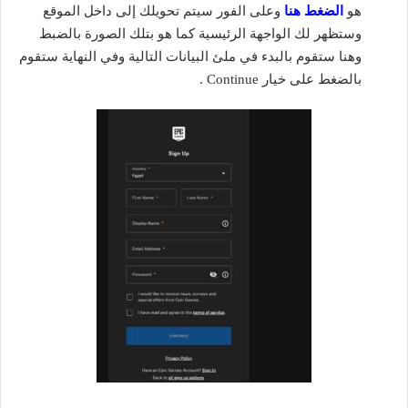
هو
الضغط هنا
وعلى الفور سيتم تحويلك إلى داخل الموقع
وستظهر لك الواجهة الرئيسية كما هو بتلك الصورة بالضبط
وهنا ستقوم بالبدء في ملئ البيانات التالية وفي النهاية ستقوم
بالضغط على خيار Continue .