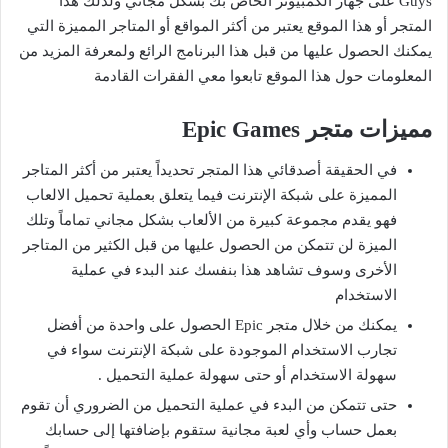
Guys على جهاز الكمبيوتر الخاص بك بشكل مجاني ولذلك هذا
المتجر أو هذا الموقع يعتبر من أكثر المواقع أو المتاجر المميزة التي
يمكنك الحصول عليها من قبل هذا البرنامج الرائع ولمعرفة المزيد من
المعلومات حول هذا الموقع تابعوا معي الفقرات القادمة
مميزات متجر Epic Games
في الحقيقة أصدقائي هذا المتجر تحديداً يعتبر من أكثر المتاجر
المميزة على شبكة الإنترنت فيما يتعلق بعملية تحميل الالعاب
فهو يقدم مجموعة كبيرة من الألعاب بشكل مجاني تماماً وتلك
الميزة لن تتمكن من الحصول عليها من قبل الكثير من المتاجر
الأخرى وسوف تشاهد هذا بنفسك عند البدء في عملية
الاستخدام
يمكنك من خلال متجر Epic الحصول على واحدة من أفضل
تجارب الاستخدام الموجودة على شبكة الإنترنت سواء في
سهولة الاستخدام أو حتى سهولة عملية التحميل .
حتى تتمكن من البدء في عملية التحميل من الضروري أن تقوم
بعمل حساب وأي لعبة مجانية ستقوم بإضافتها إلى حسابك