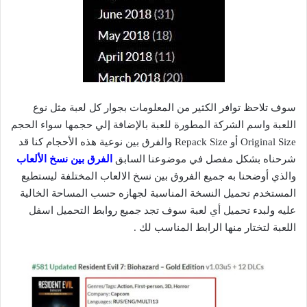
سوف تلاحظ توافر الكثير من المعلومات بجوار كل لعبة مثل نوع
اللعبة واسم الشركة المطورة للعبة بالإضافة إلي حجمها سواء الحجم
Original Size أو Repack Size والفرق بين نوعية هذه الأحجام كنا قد
شرحناه بشكل مفصل في موضوعنا السابق
الفرق بين نسخ الألعاب
والذي أوضحنا به جميع الفروق بين نسخ الالعاب المختلفة ليستطيع
المستخدم تحميل النسخة المناسبة لجهازه حسب المساحة الخالية
عليه ولبدء تحميل أي لعبة سوف تجد جميع روابط التحميل اسفل
اللعبة لتختار منها الرابط المناسب لك .