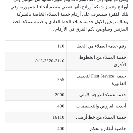
أورانج وتتميز شبكة أورانج بأنها تغطي معظم أنحاء الجمهورية وفي
تلك الفقرة سنتعرف على أرقام خدمة العملاء الخاصة بالشركة
وهناك نوعين الأول خدمة عملاء الخط العادي و خدمة عملاء الخط
البيزنس وسأوضح لكم الفرق في الأرقام .
رقم خدمة العملاء من الخط
110
خدمة العملاء من الخطوط
012-2320-2110
الأخرى
خدمة First Service لتحصيل
555
الفاتورة
خدمة عملاء الدرجة الأولى
2000
أحدث العروض والتخفيضات
400
خدمة العملاء من خط أرضي
16110
خاصية أتكلم واتحكم
400