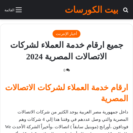
بيت الكورسات
بحث عن
القائمة
أخبار الإنترنت
جميع ارقام خدمة العملاء لشركات
الاتصالات المصرية 2024
0
ارقام خدمة العملاء لشركات الاتصالات
المصرية
داخل جمهورية مصر العربية يوجد الكثير من شركات الاتصالات
المصرية والتي وصل عددهم في وقتنا هذا إلي 4 شركات وهم
فودافون ،أورانج (موبنيل سابقاً ) اتصالات ،وأخيراً الشركة الأحدث We