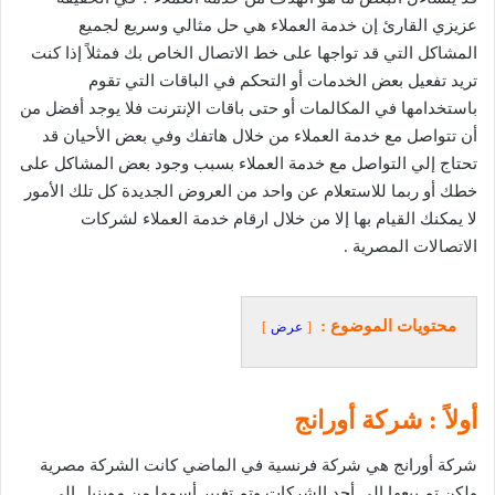
عزيزي القارئ إن خدمة العملاء هي حل مثالي وسريع لجميع
المشاكل التي قد تواجها على خط الاتصال الخاص بك فمثلاً إذا كنت
تريد تفعيل بعض الخدمات أو التحكم في الباقات التي تقوم
باستخدامها في المكالمات أو حتى باقات الإنترنت فلا يوجد أفضل من
أن تتواصل مع خدمة العملاء من خلال هاتفك وفي بعض الأحيان قد
تحتاج إلي التواصل مع خدمة العملاء بسبب وجود بعض المشاكل على
خطك أو ربما للاستعلام عن واحد من العروض الجديدة كل تلك الأمور
لا يمكنك القيام بها إلا من خلال ارقام خدمة العملاء لشركات
الاتصالات المصرية .
محتويات الموضوع :
عرض
أولاً : شركة أورانج
شركة أورانج هي شركة فرنسية في الماضي كانت الشركة مصرية
ولكن تم بيعها إلي أحد الشركات وتم تغيير أسمها من موبنيل إلي