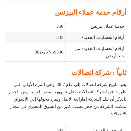
أرقام خدمة عملاء البيزنس
خدمة عملاء بيزنس
250
أرقام الحسابات الجديدة
333
أرقام الحسابات الجديدة من
002-2578-9500
خط أرضي
ثانياً : شركة اتصالات
يعود تاريخ شركة اتصالات إلي عام 2007 وهي المرة الأولى التي
ظهرت فيها شركة اتصالات داخل جمهورية مصر العربية ومن الجدير
بالذكر أن تلك الشركة إماراتية الأصل وبمرد دخولها إلي الأسواق
تمكنت الشركة من حجز نصيب كبير من السوق المصري في مجال
الاتصالات .
رقم خدمة العملاء
333