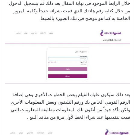
خلال الرابط الموجود في نهاية المقال بعد ذلك قم بتسجيل الدخول
من خلال كتابة رقم هاتفك الذي قمت بشرائه حديثاً وكلمة المرور
الخاصة به كما هو موضح في تلك الصورة بالضبط
بعد ذلك سيكون عليك القيام ببعض الخطوات الأخرى وهي إضافة
الرقم القومي الخاص بك ورقم التليفون وبعض المعلومات الأخرى
ولكن تأكد جيداً من أتكون تلك المعلومات مطابقة للمعلومات التي
قمت بتقديمها عند شراء الخط لأول مرة من منافذ البيع .