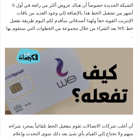
الشبكة الجديدة خصوصاً أن هناك عروض أكثر من رائعة في أول 6
أشهر من تشغيل الخط هذا بالإضافة إلي وجود العديد من باقات
الإنترنت القوية حقاً ولهذا أصدقائي سأقدم لكم اليوم طريقة تفعيل
خط WE بعد الشراء من خلال مجموعة من الخطوات التي ستقوم بها
.
أن أغلب شركات الاتصالات تقوم بتفعيل الخط تلقائياً بمجرد شراءه
منهم ولا تحتاج إلي القيام بأي شئ بعد ذلك سوى التحدث وإعلام