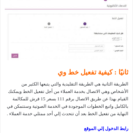
ثانيًا : كيفية تفعيل خط وي
الطريقة الثانية هي الطريقة التقليدية والتي يتبعها الكثير من
الأشخاص وهي الاتصال بخدمة العملاء من أجل تفعيل الخط ويمكنك
القيام بهذا عن طريق الاتصال برقم 111 بسعر 15 قرش للمكالمة
بالكامل واتبع الخطوات الموجودة في الخدمة الصوتية وستتمكن في
النهاية من تفعيل الخط بعد أن تتحدث إلي أحد ممثلي خدمة العملاء .
رابط الدخول إلي الموقع